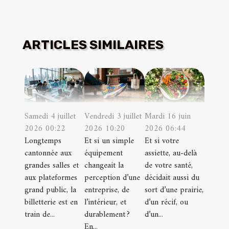
ARTICLES SIMILAIRES
Samedi 4 juillet
Vendredi 3 juillet
Mardi 16 juin
2026 00:22
2026 10:20
2026 06:44
Longtemps
Et si un simple
Et si votre
cantonnée aux
équipement
assiette, au-delà
grandes salles et
changeait la
de votre santé,
aux plateformes
perception d’une
décidait aussi du
grand public, la
entreprise, de
sort d’une prairie,
billetterie est en
l’intérieur, et
d’un récif, ou
train de...
durablement ?
d’un...
En...