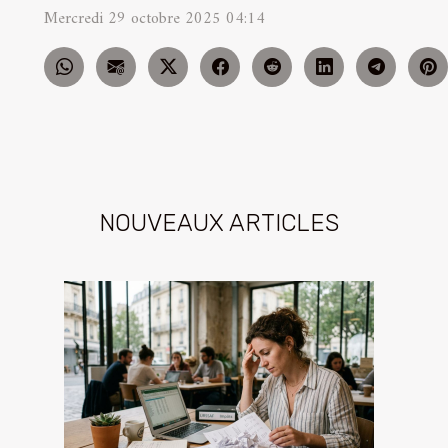
Mercredi 29 octobre 2025 04:14
NOUVEAUX ARTICLES