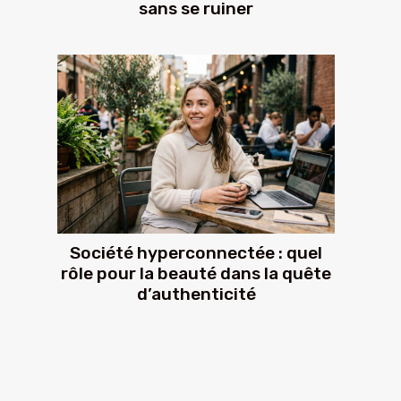
sans se ruiner
Société hyperconnectée : quel
rôle pour la beauté dans la quête
d’authenticité