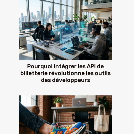
Pourquoi intégrer les API de
billetterie révolutionne les outils
des développeurs