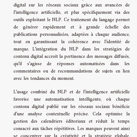
digital sur les réseaux sociaux grâce aux avancées de
l’intelligence artificielle, et plus spécifiquement via des
outils exploitant le NLP. Ce traitement du langage permet
de générer rapidement et à grande échelle des
publications personnalisées, adaptées à chaque audience,
tout en garantissant la cohérence avec l’identité de
marque. L’intégration du NLP dans les stratégies de
contenu digital accroît la pertinence des messages diffusés,
qu’il s’agisse de réponses automatisées dans les
commentaires ou de recommandations de sujets en lien
avec les tendances du moment.
L’usage combiné du NLP et de l’intelligence artificielle
favorise une automatisation intelligente, où chaque
contenu digital publié sur les réseaux sociaux bénéficie
d’une analyse contextuelle précise. Cela optimise la
gestion des calendriers éditoriaux et réduit le temps
consacré aux tâches répétitives. Les marques peuvent ainsi
se concentrer sur la créativité et la stratégie globale,