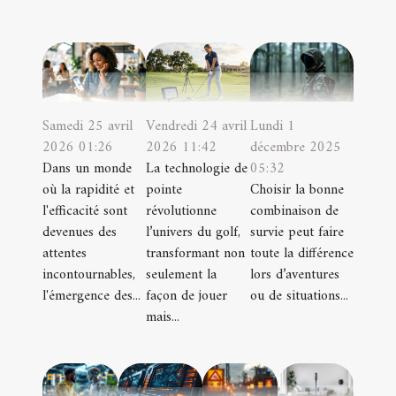
Samedi 25 avril
Vendredi 24 avril
Lundi 1
2026 01:26
2026 11:42
décembre 2025
Dans un monde
La technologie de
05:32
où la rapidité et
pointe
Choisir la bonne
l'efficacité sont
révolutionne
combinaison de
devenues des
l’univers du golf,
survie peut faire
attentes
transformant non
toute la différence
incontournables,
seulement la
lors d’aventures
l'émergence des...
façon de jouer
ou de situations...
mais...