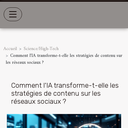
Accueil
Science/High-Tech
Comment l'IA transforme-t-elle les stratégies de contenu sur
les réseaux sociaux ?
Comment l'IA transforme-t-elle les
stratégies de contenu sur les
réseaux sociaux ?