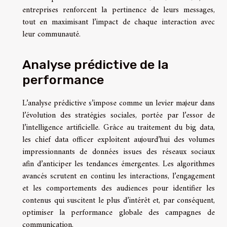
entreprises renforcent la pertinence de leurs messages,
tout en maximisant l’impact de chaque interaction avec
leur communauté.
Analyse prédictive de la
performance
L’analyse prédictive s’impose comme un levier majeur dans
l’évolution des stratégies sociales, portée par l’essor de
l’intelligence artificielle. Grâce au traitement du big data,
les chief data officer exploitent aujourd’hui des volumes
impressionnants de données issues des réseaux sociaux
afin d’anticiper les tendances émergentes. Les algorithmes
avancés scrutent en continu les interactions, l’engagement
et les comportements des audiences pour identifier les
contenus qui suscitent le plus d’intérêt et, par conséquent,
optimiser la performance globale des campagnes de
communication.