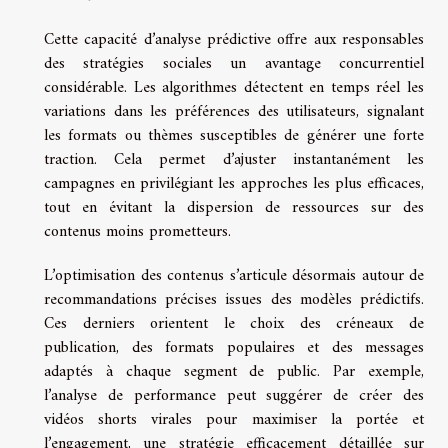
Cette capacité d’analyse prédictive offre aux responsables
des stratégies sociales un avantage concurrentiel
considérable. Les algorithmes détectent en temps réel les
variations dans les préférences des utilisateurs, signalant
les formats ou thèmes susceptibles de générer une forte
traction. Cela permet d’ajuster instantanément les
campagnes en privilégiant les approches les plus efficaces,
tout en évitant la dispersion de ressources sur des
contenus moins prometteurs.
L’optimisation des contenus s’articule désormais autour de
recommandations précises issues des modèles prédictifs.
Ces derniers orientent le choix des créneaux de
publication, des formats populaires et des messages
adaptés à chaque segment de public. Par exemple,
l’analyse de performance peut suggérer de créer des
vidéos shorts virales pour maximiser la portée et
l’engagement, une stratégie efficacement détaillée sur