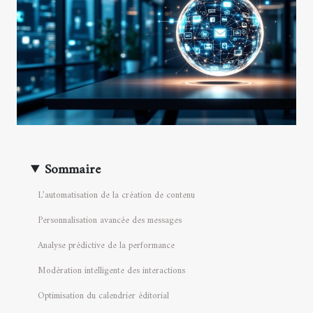
Sommaire
L’automatisation de la création de contenu
Personnalisation avancée des messages
Analyse prédictive de la performance
Modération intelligente des interactions
Optimisation du calendrier éditorial