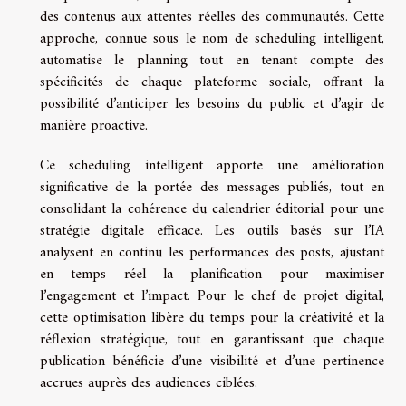
des contenus aux attentes réelles des communautés. Cette
approche, connue sous le nom de scheduling intelligent,
automatise le planning tout en tenant compte des
spécificités de chaque plateforme sociale, offrant la
possibilité d’anticiper les besoins du public et d’agir de
manière proactive.
Ce scheduling intelligent apporte une amélioration
significative de la portée des messages publiés, tout en
consolidant la cohérence du calendrier éditorial pour une
stratégie digitale efficace. Les outils basés sur l’IA
analysent en continu les performances des posts, ajustant
en temps réel la planification pour maximiser
l’engagement et l’impact. Pour le chef de projet digital,
cette optimisation libère du temps pour la créativité et la
réflexion stratégique, tout en garantissant que chaque
publication bénéficie d’une visibilité et d’une pertinence
accrues auprès des audiences ciblées.