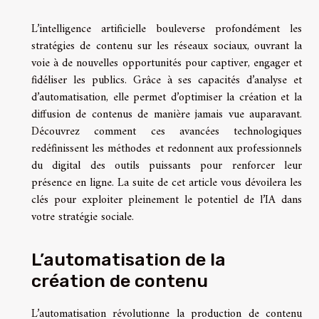
L’intelligence artificielle bouleverse profondément les
stratégies de contenu sur les réseaux sociaux, ouvrant la
voie à de nouvelles opportunités pour captiver, engager et
fidéliser les publics. Grâce à ses capacités d’analyse et
d’automatisation, elle permet d’optimiser la création et la
diffusion de contenus de manière jamais vue auparavant.
Découvrez comment ces avancées technologiques
redéfinissent les méthodes et redonnent aux professionnels
du digital des outils puissants pour renforcer leur
présence en ligne. La suite de cet article vous dévoilera les
clés pour exploiter pleinement le potentiel de l’IA dans
votre stratégie sociale.
L’automatisation de la
création de contenu
L’automatisation révolutionne la production de contenu