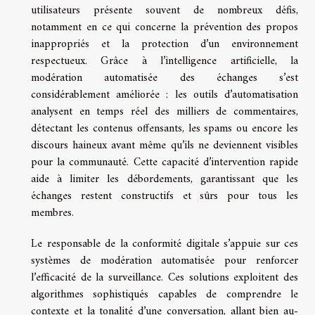
utilisateurs présente souvent de nombreux défis,
notamment en ce qui concerne la prévention des propos
inappropriés et la protection d’un environnement
respectueux. Grâce à l’intelligence artificielle, la
modération automatisée des échanges s’est
considérablement améliorée : les outils d’automatisation
analysent en temps réel des milliers de commentaires,
détectant les contenus offensants, les spams ou encore les
discours haineux avant même qu’ils ne deviennent visibles
pour la communauté. Cette capacité d’intervention rapide
aide à limiter les débordements, garantissant que les
échanges restent constructifs et sûrs pour tous les
membres.
Le responsable de la conformité digitale s’appuie sur ces
systèmes de modération automatisée pour renforcer
l’efficacité de la surveillance. Ces solutions exploitent des
algorithmes sophistiqués capables de comprendre le
contexte et la tonalité d’une conversation, allant bien au-