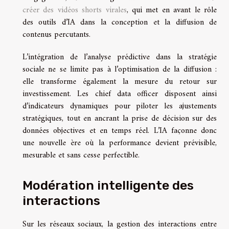
créer des vidéos shorts virales
, qui met en avant le rôle
des outils d’IA dans la conception et la diffusion de
contenus percutants.
L’intégration de l’analyse prédictive dans la stratégie
sociale ne se limite pas à l’optimisation de la diffusion :
elle transforme également la mesure du retour sur
investissement. Les chief data officer disposent ainsi
d’indicateurs dynamiques pour piloter les ajustements
stratégiques, tout en ancrant la prise de décision sur des
données objectives et en temps réel. L’IA façonne donc
une nouvelle ère où la performance devient prévisible,
mesurable et sans cesse perfectible.
Modération intelligente des
interactions
Sur les réseaux sociaux, la gestion des interactions entre