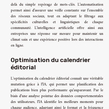
delà du simple repérage de mots-clés. L’automatisation
permet ainsi d’assurer une veille constante sur l’ensemble
des réseaux sociaux, tout en adaptant le filtrage aux
spécificités culturelles et linguistiques de chaque
communauté. L’intelligence artificielle offre ainsi aux
entreprises une réponse sur mesure pour maintenir un
climat sain et une expérience positive lors des interactions
en ligne.
Optimisation du calendrier
éditorial
L'optimisation du calendrier éditorial connaît une véritable
mutation grâce à l’IA, qui permet une planification des
publications bien plus performante qu’auparavant. Par le
biais d’une analyse pointue des données comportementales
des utilisateurs, l’IA identifie les meilleurs moments pour
chaque audience, adaptant ainsi le format et la fréquence