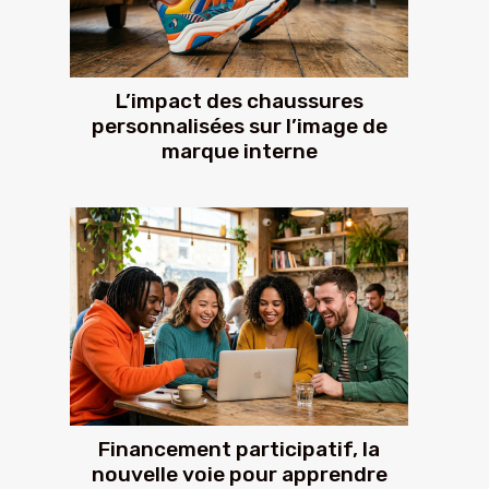
L’impact des chaussures
personnalisées sur l’image de
marque interne
Financement participatif, la
nouvelle voie pour apprendre