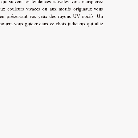
 qui suivent les tendances estivales, vous marquerez
aux couleurs vivaces ou aux motifs originaux vous
t en préservant vos yeux des rayons UV nocifs. Un
pourra vous guider dans ce choix judicieux qui allie