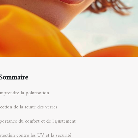
Sommaire
mprendre la polarisation
ection de la teinte des verres
portance du confort et de l'ajustement
otection contre les UV et la sécurité