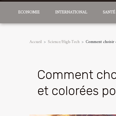
ECONOMIE
INTERNATIONAL
SANTÉ
Accueil
Science/High-Tech
Comment choisir de
Comment choisi
et colorées po