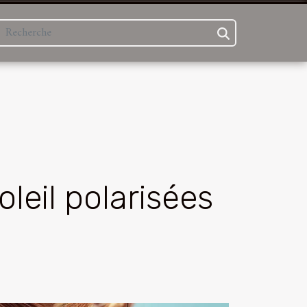
leil polarisées