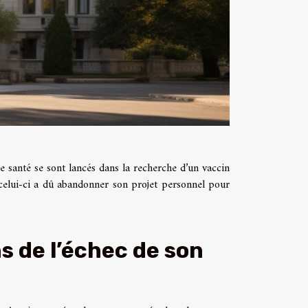
 santé se sont lancés dans la recherche d’un vaccin
s, celui-ci a dû abandonner son projet personnel pour
ns de l’échec de son