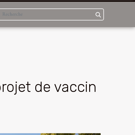
rojet de vaccin