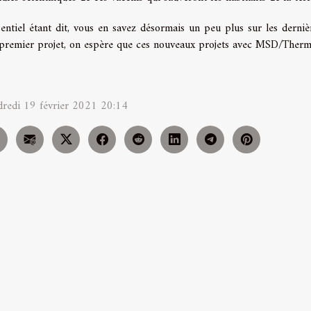
sentiel étant dit, vous en savez désormais un peu plus sur les dernièr
premier projet, on espère que ces nouveaux projets avec MSD/Thermi
redi 19 février 2021 20:14