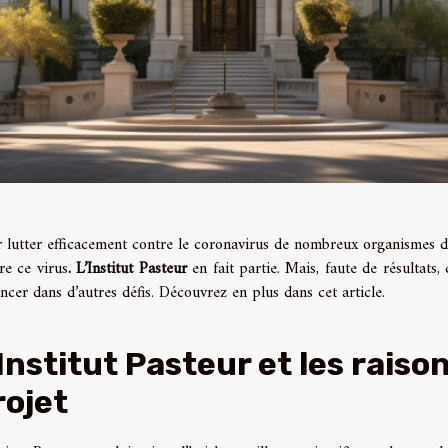
 lutter efficacement contre le coronavirus de nombreux organismes de
re ce virus
. L’Institut Pasteur
en fait partie. Mais, faute de résultat
ancer dans d’autres défis. Découvrez en plus dans cet article.
’Institut Pasteur et les raiso
rojet