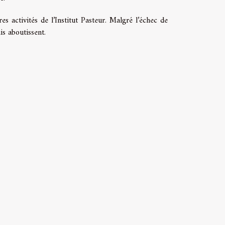
es activités de l’Institut Pasteur. Malgré l’échec de
s aboutissent.