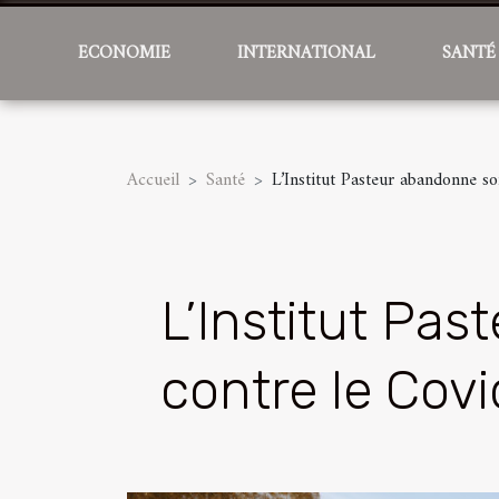
ECONOMIE
INTERNATIONAL
SANTÉ
Accueil
Santé
L’Institut Pasteur abandonne so
L’Institut Pa
contre le Cov