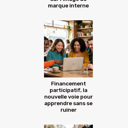
marque interne
Financement
participatif, la
nouvelle voie pour
apprendre sans se
ruiner