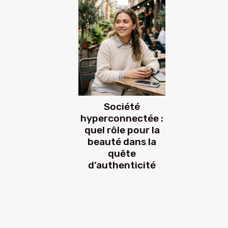
Société
hyperconnectée :
quel rôle pour la
beauté dans la
quête
d’authenticité