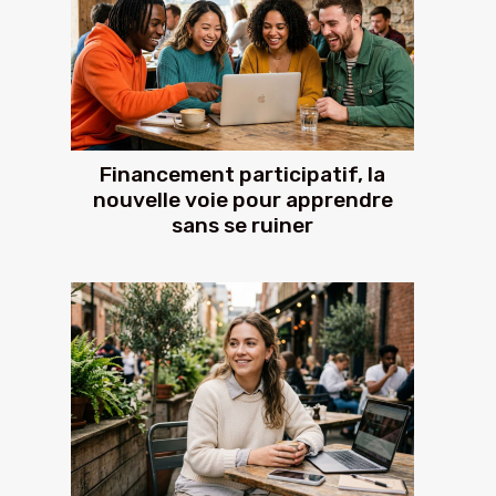
Financement participatif, la
nouvelle voie pour apprendre
sans se ruiner