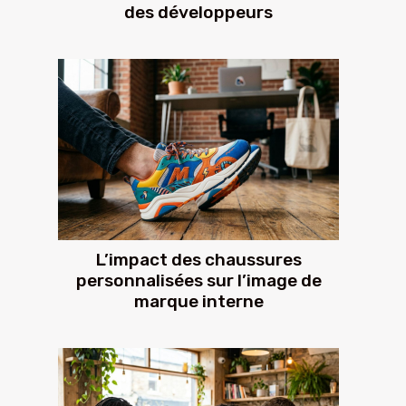
des développeurs
L’impact des chaussures
personnalisées sur l’image de
marque interne