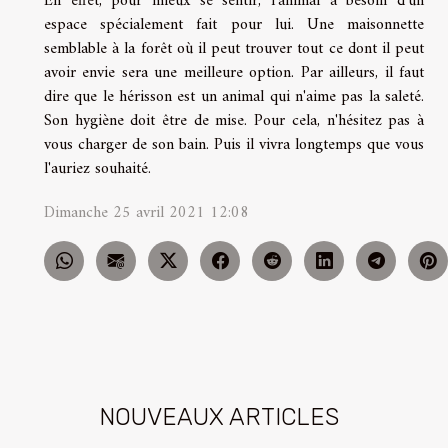
En effet, pour mieux se sentir, l'animal a besoin d'un
espace spécialement fait pour lui. Une maisonnette
semblable à la forêt où il peut trouver tout ce dont il peut
avoir envie sera une meilleure option. Par ailleurs, il faut
dire que le hérisson est un animal qui n'aime pas la saleté.
Son hygiène doit être de mise. Pour cela, n'hésitez pas à
vous charger de son bain. Puis il vivra longtemps que vous
l'auriez souhaité.
Dimanche 25 avril 2021 12:08
NOUVEAUX ARTICLES