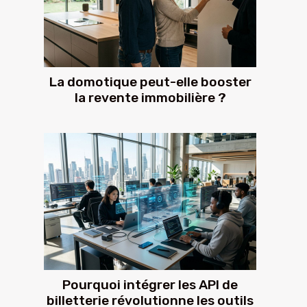
La domotique peut-elle booster
la revente immobilière ?
Pourquoi intégrer les API de
billetterie révolutionne les outils