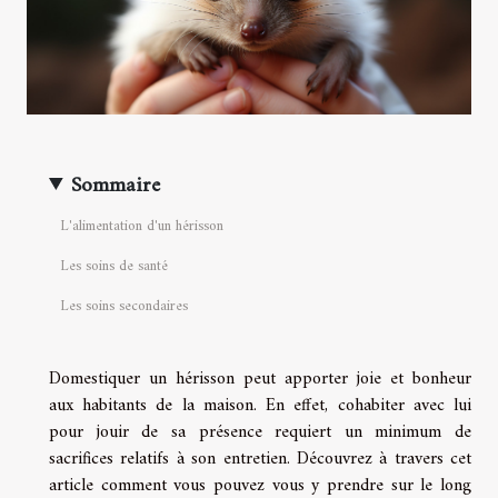
Sommaire
L'alimentation d'un hérisson
Les soins de santé
Les soins secondaires
Domestiquer un hérisson peut apporter joie et bonheur
aux habitants de la maison. En effet, cohabiter avec lui
pour jouir de sa présence requiert un minimum de
sacrifices relatifs à son entretien. Découvrez à travers cet
article comment vous pouvez vous y prendre sur le long