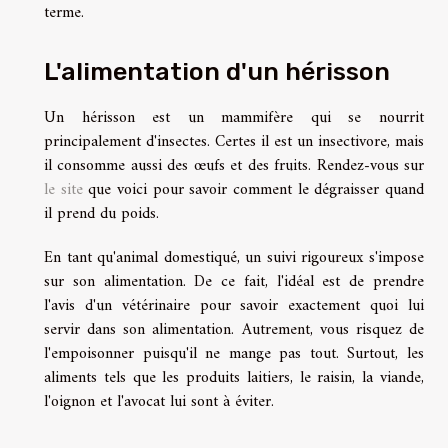
terme.
L'alimentation d'un hérisson
Un hérisson est un mammifère qui se nourrit
principalement d'insectes. Certes il est un insectivore, mais
il consomme aussi des œufs et des fruits. Rendez-vous sur
le site
que voici pour savoir comment le dégraisser quand
il prend du poids.
En tant qu'animal domestiqué, un suivi rigoureux s'impose
sur son alimentation. De ce fait, l'idéal est de prendre
l'avis d'un vétérinaire pour savoir exactement quoi lui
servir dans son alimentation. Autrement, vous risquez de
l'empoisonner puisqu'il ne mange pas tout. Surtout, les
aliments tels que les produits laitiers, le raisin, la viande,
l'oignon et l'avocat lui sont à éviter.