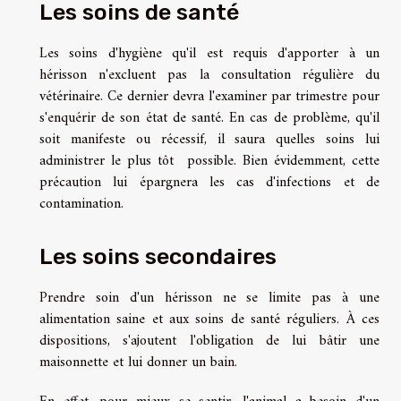
Les soins de santé
Les soins d'hygiène qu'il est requis d'apporter à un
hérisson n'excluent pas la consultation régulière du
vétérinaire. Ce dernier devra l'examiner par trimestre pour
s'enquérir de son état de santé. En cas de problème, qu'il
soit manifeste ou récessif, il saura quelles soins lui
administrer le plus tôt possible. Bien évidemment, cette
précaution lui épargnera les cas d'infections et de
contamination.
Les soins secondaires
Prendre soin d'un hérisson ne se limite pas à une
alimentation saine et aux soins de santé réguliers. À ces
dispositions, s'ajoutent l'obligation de lui bâtir une
maisonnette et lui donner un bain.