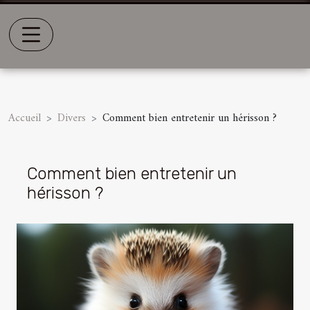
Accueil
Divers
Comment bien entretenir un hérisson ?
Comment bien entretenir un
hérisson ?