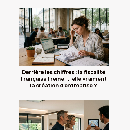
Derrière les chiffres : la fiscalité
française freine-t-elle vraiment
la création d'entreprise ?